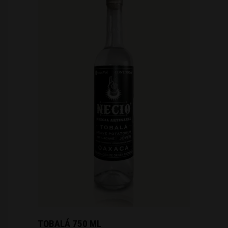
TOBALÁ 750 ML