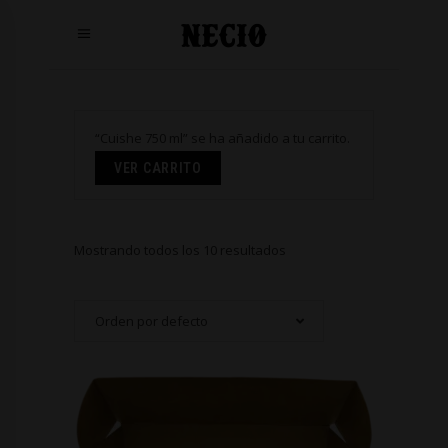
“Cuishe 750 ml” se ha añadido a tu carrito.
VER CARRITO
Mostrando todos los 10 resultados
Orden por defecto