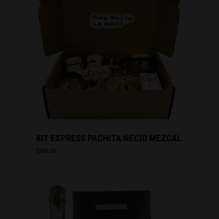
KIT EXPRESS PACHITA NECIO MEZCAL
$
849.00