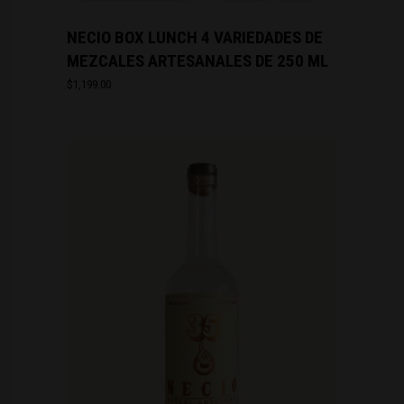
NECIO BOX LUNCH 4 VARIEDADES DE
MEZCALES ARTESANALES DE 250 ML
$
1,199.00