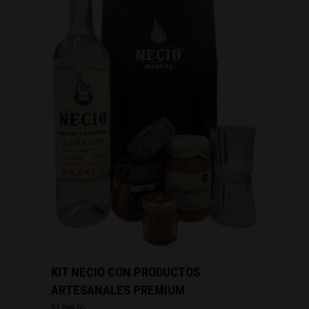
KIT NECIO CON PRODUCTOS
ARTESANALES PREMIUM
$
1,099.00