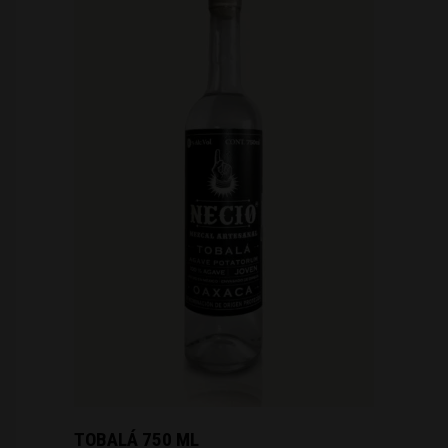
TOBALÁ 750 ML