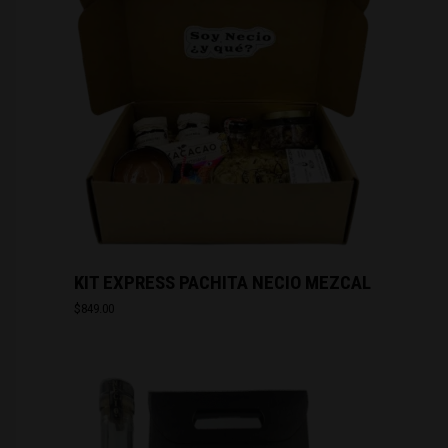
KIT EXPRESS PACHITA NECIO MEZCAL
$
849.00