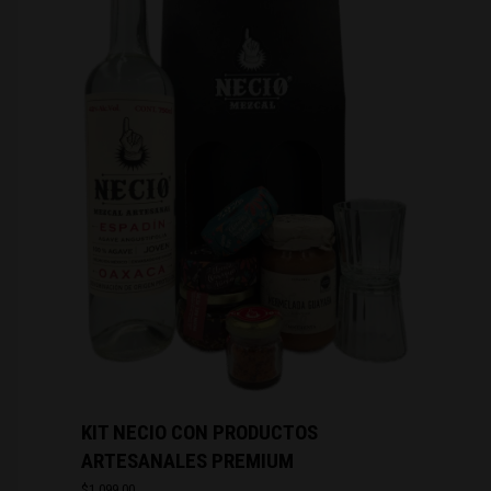
KIT NECIO CON PRODUCTOS
ARTESANALES PREMIUM
$
1,099.00